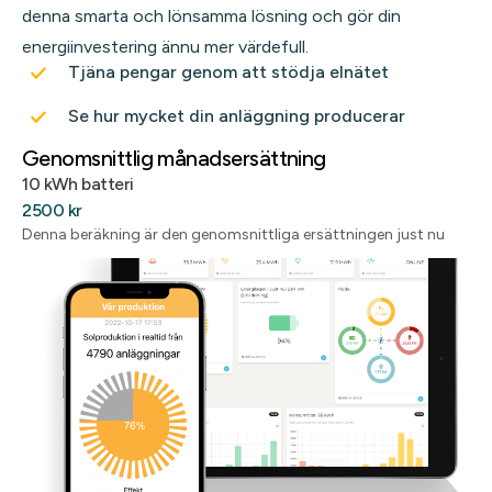
denna smarta och lönsamma lösning och gör din
energiinvestering ännu mer värdefull.
Tjäna pengar genom att stödja elnätet
Se hur mycket din anläggning producerar
Genomsnittlig månadsersättning
10 kWh batteri
2500 kr
Denna beräkning är den genomsnittliga ersättningen just nu