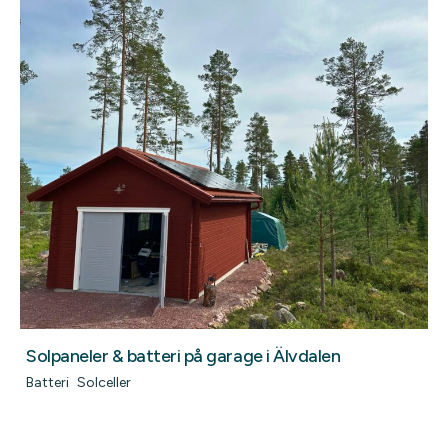
Solpaneler & batteri på garage i Älvdalen
Batteri
Solceller