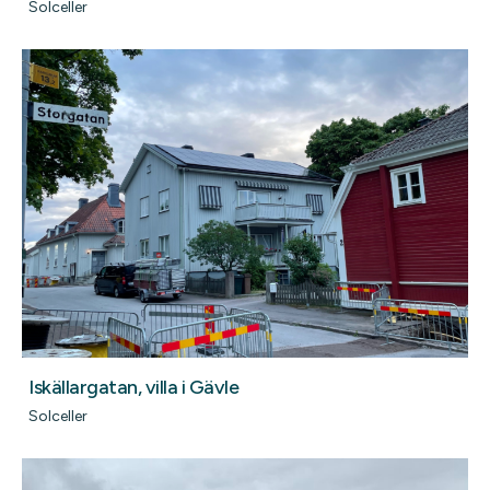
Solceller
Iskällargatan, villa i Gävle
Solceller