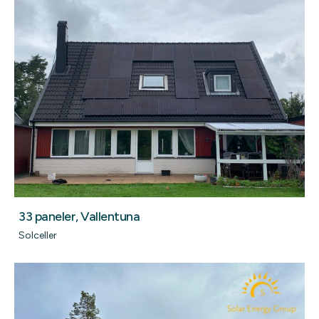
33 paneler, Vallentuna
Solceller