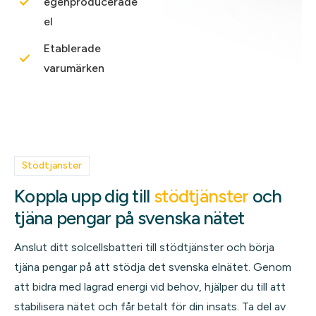
egenproducerade
el
Etablerade
varumärken
Stödtjänster
Koppla upp dig till
stödtjänster
och
tjäna pengar på svenska nätet
Anslut ditt solcellsbatteri till stödtjänster och börja
tjäna pengar på att stödja det svenska elnätet. Genom
att bidra med lagrad energi vid behov, hjälper du till att
stabilisera nätet och får betalt för din insats. Ta del av