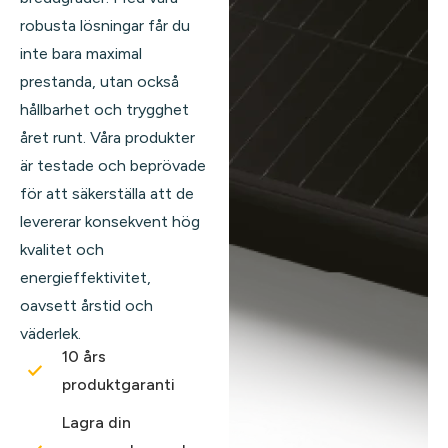
robusta lösningar får du
inte bara maximal
prestanda, utan också
hållbarhet och trygghet
året runt. Våra produkter
är testade och beprövade
för att säkerställa att de
levererar konsekvent hög
kvalitet och
energieffektivitet,
oavsett årstid och
väderlek.
10 års
produktgaranti
Lagra din