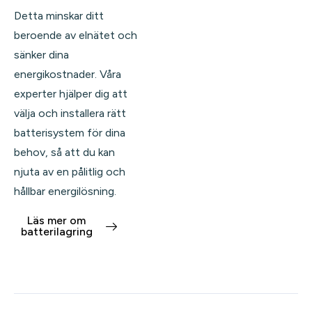
Detta minskar ditt
beroende av elnätet och
sänker dina
energikostnader. Våra
experter hjälper dig att
välja och installera rätt
batterisystem för dina
behov, så att du kan
njuta av en pålitlig och
hållbar energilösning.
Läs mer om
batterilagring