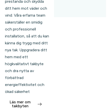
prestanda och skydda
ditt hem mot väder och
vind. Våra erfarna team
säkerställer en smidig
och professionell
installation, så att du kan
känna dig trygg med ditt
nya tak. Uppgradera ditt
hem med ett
högkvalitativt takbyte
och dra nytta av
förbättrad
energieffektivitet och
ökad säkerhet
Läs mer om
takbyten