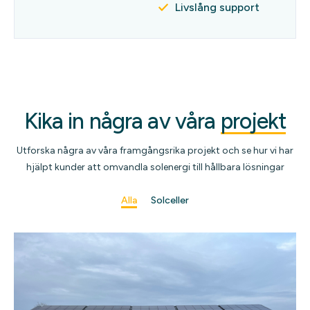
Livslång support
Kika in några av våra
projekt
Utforska några av våra framgångsrika projekt och se hur vi har
hjälpt kunder att omvandla solenergi till hållbara lösningar
Alla
Solceller