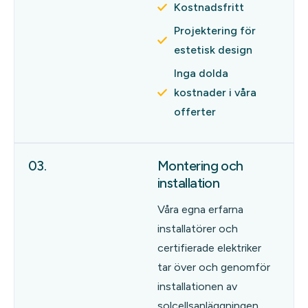
Kostnadsfritt
Projektering för
estetisk design
Inga dolda
kostnader i våra
offerter
03.
Montering och
installation
Våra egna erfarna
installatörer och
certifierade elektriker
tar över och genomför
installationen av
solcellsanläggningen