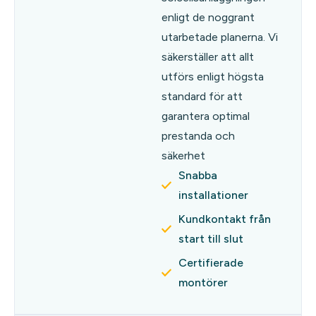
enligt de noggrant
utarbetade planerna. Vi
säkerställer att allt
utförs enligt högsta
standard för att
garantera optimal
prestanda och
säkerhet
Snabba
installationer
Kundkontakt från
start till slut
Certifierade
montörer