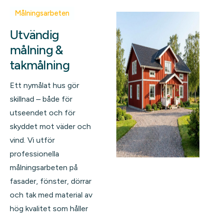
Målningsarbeten
Utvändig
målning &
takmålning
Ett nymålat hus gör
skillnad – både för
utseendet och för
skyddet mot väder och
vind. Vi utför
professionella
målningsarbeten på
fasader, fönster, dörrar
och tak med material av
hög kvalitet som håller