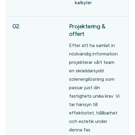
kalkyler
02.
Projektering &
offert
Efter att ha samlat in
nödvändig information
projekterar vårt team
en skräddarsydd
solenergilösning som
passar just din
fastighets unika krav. Vi
tar hänsyn till
effektivitet, hållbarhet
och estetik under
denna fas