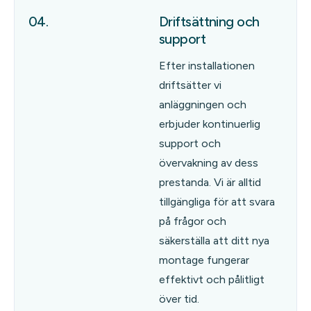
04.
Driftsättning och
support
Efter installationen
driftsätter vi
anläggningen och
erbjuder kontinuerlig
support och
övervakning av dess
prestanda. Vi är alltid
tillgängliga för att svara
på frågor och
säkerställa att ditt nya
montage fungerar
effektivt och pålitligt
över tid.