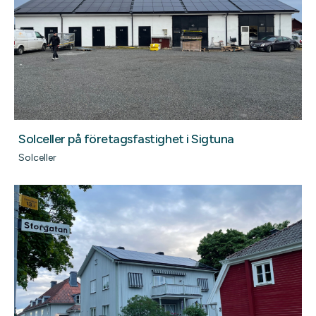
Solceller på företagsfastighet i Sigtuna
Solceller