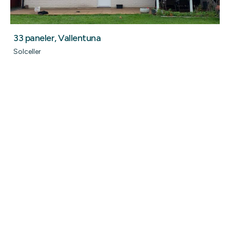
33 paneler, Vallentuna
Solceller