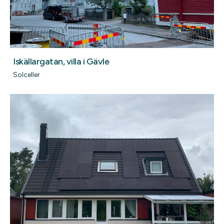
Iskällargatan, villa i Gävle
Solceller