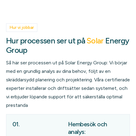
Hur vi jobbar
Hur processen ser ut på
Solar
Energy
Group
Så här ser processen ut på Solar Energy Group: Vi börjar
med en grundlig analys av dina behov, följt av en
skräddarsydd planering och projektering. Våra certifierade
experter installerar och driftsätter sedan systemet, och
vi erbjuder löpande support för att säkerställa optimal
prestanda
01.
Hembesök och
analys: