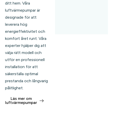
ditt hem. Våra
luftvärmepumpar är
designade för att
leverera hög
energieffektivitet och
komfort året runt. Våra
experter hjälper dig att
välja rätt modell och
utför en professionell
installation för att
säkerställa optimal
prestanda och långvarig
pålitlighet.
Läs mer om
luftvärmepumpar