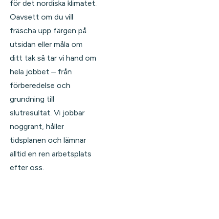
för det nordiska klimatet.
Oavsett om du vill
fräscha upp färgen på
utsidan eller måla om
ditt tak så tar vi hand om
hela jobbet – från
förberedelse och
grundning till
slutresultat. Vi jobbar
noggrant, håller
tidsplanen och lämnar
alltid en ren arbetsplats
efter oss.