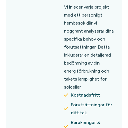
Vi inleder varje projekt
med ett personligt
hembesök där vi
noggrant analyserar dina
specifika behov och
förutsättningar. Detta
inkluderar en detaljerad
bedömning av din
energiförbrukning och
takets lämplighet för
solceller
Kostnadsfritt
Förutsättningar för
ditt tak
Beräkningar &