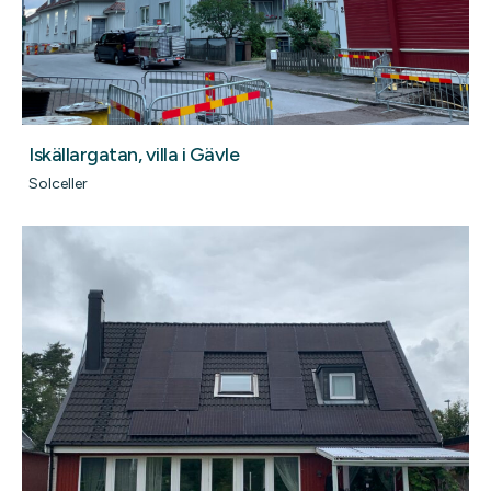
Iskällargatan, villa i Gävle
Solceller