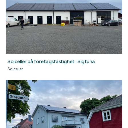
Solceller på företagsfastighet i Sigtuna
Solceller