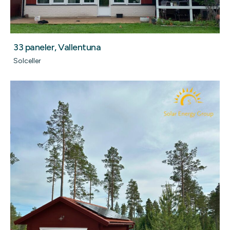
33 paneler, Vallentuna
Solceller