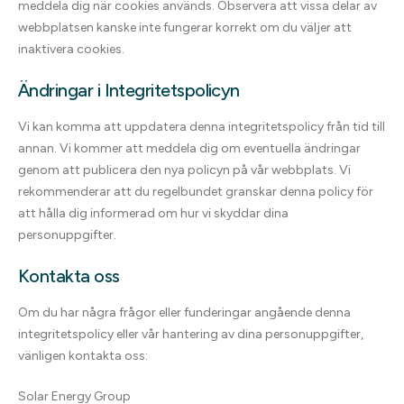
meddela dig när cookies används. Observera att vissa delar av
webbplatsen kanske inte fungerar korrekt om du väljer att
inaktivera cookies.
Ändringar i Integritetspolicyn
Vi kan komma att uppdatera denna integritetspolicy från tid till
annan. Vi kommer att meddela dig om eventuella ändringar
genom att publicera den nya policyn på vår webbplats. Vi
rekommenderar att du regelbundet granskar denna policy för
att hålla dig informerad om hur vi skyddar dina
personuppgifter.
Kontakta oss
Om du har några frågor eller funderingar angående denna
integritetspolicy eller vår hantering av dina personuppgifter,
vänligen kontakta oss:
Solar Energy Group