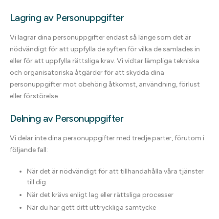
Lagring av Personuppgifter
Vi lagrar dina personuppgifter endast så länge som det är
nödvändigt för att uppfylla de syften för vilka de samlades in
eller för att uppfylla rättsliga krav. Vi vidtar lämpliga tekniska
och organisatoriska åtgärder för att skydda dina
personuppgifter mot obehörig åtkomst, användning, förlust
eller förstörelse.
Delning av Personuppgifter
Vi delar inte dina personuppgifter med tredje parter, förutom i
följande fall:
När det är nödvändigt för att tillhandahålla våra tjänster
till dig
När det krävs enligt lag eller rättsliga processer
När du har gett ditt uttryckliga samtycke