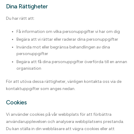
Dina Rättigheter
Du har rätt att:
Få information om vilka personuppgifter vi har om dig
Begära att vi rättar eller raderar dina personuppgifter
Invända mot eller begränsa behandlingen av dina
personuppgifter
Begära att få dina personuppgifter överförda till en annan
organisation
För att utöva dessa rättigheter, vänligen kontakta oss via de
kontaktuppgifter som anges nedan.
Cookies
Vi använder cookies på vår webbplats för att förbättra
användarupplevelsen och analysera webbplatsens prestanda.
Du kan ställa in din webbläsare att vägra cookies eller att