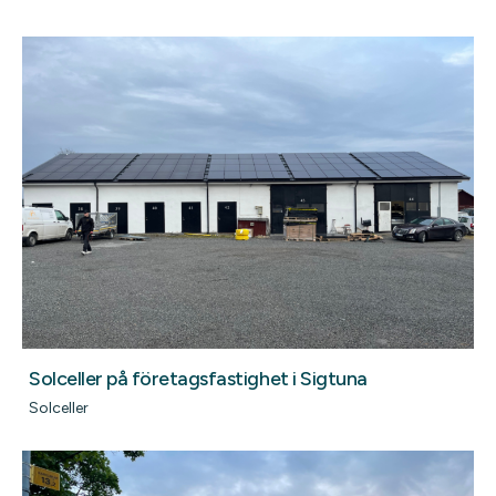
Solceller på företagsfastighet i Sigtuna
Solceller