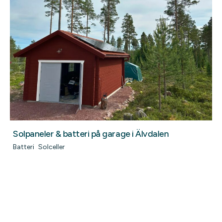
Solpaneler & batteri på garage i Älvdalen
Batteri
Solceller