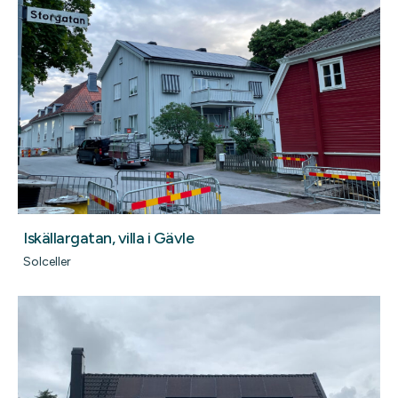
Iskällargatan, villa i Gävle
Solceller