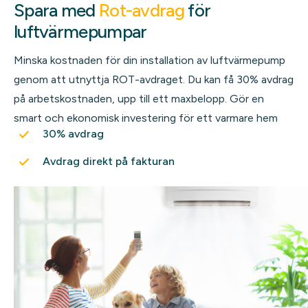
Spara med
Rot-avdrag
för
luftvärmepumpar
Minska kostnaden för din installation av luftvärmepump
genom att utnyttja ROT-avdraget. Du kan få 30% avdrag
på arbetskostnaden, upp till ett maxbelopp. Gör en
smart och ekonomisk investering för ett varmare hem
30% avdrag
Avdrag direkt på fakturan