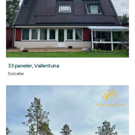
33 paneler, Vallentuna
Solceller