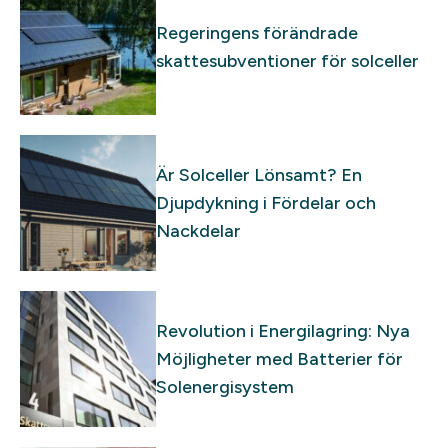
Regeringens förändrade
skattesubventioner för solceller
Är Solceller Lönsamt? En
Djupdykning i Fördelar och
Nackdelar
Revolution i Energilagring: Nya
Möjligheter med Batterier för
Solenergisystem