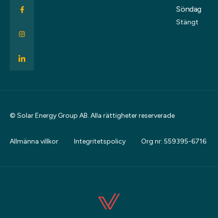
Söndag
Stängt
© Solar Energy Group AB. Alla rättigheter reserverade
Allmänna villkor
Integritetspolicy
Org nr: 559395-6716